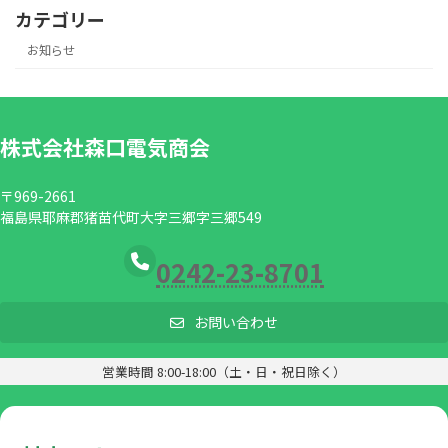
カテゴリー
お知らせ
株式会社森口電気商会
〒969-2661
福島県耶麻郡猪苗代町大字三郷字三郷549
0242-23-8701
お問い合わせ
営業時間 8:00-18:00（土・日・祝日除く）