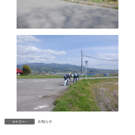
お知らせ
カテゴリー