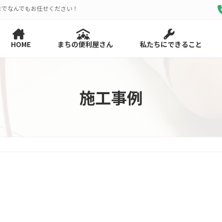
までなんでもお任せください！
HOME
まちの便利屋さん
私たちにできること
施工事例