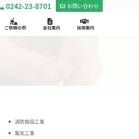
0242-23-8701
お問い合わせ
ご依頼の例
会社案内
採用案内
消防施設工事
電気工事