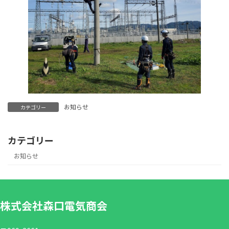
お知らせ
カテゴリー
カテゴリー
お知らせ
株式会社森口電気商会