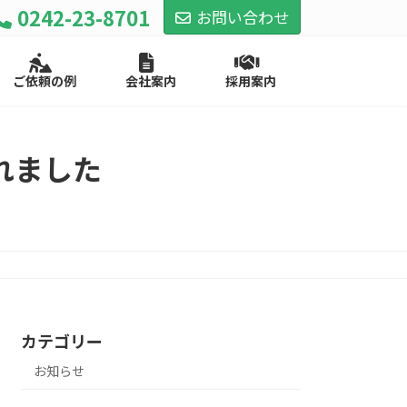
0242-23-8701
お問い合わせ
ご依頼の例
会社案内
採用案内
れました
カテゴリー
お知らせ